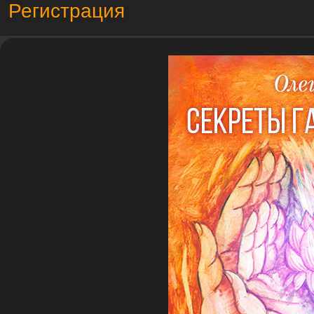
Регистрация