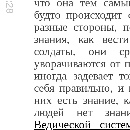
что она тем самы
будто происходит 
разные стороны, п
знания, как вест
солдаты, они ср
уворачиваются от 
иногда задевает т
себя правильно, и
них есть знание, 
людей нет знани
Ведической систе