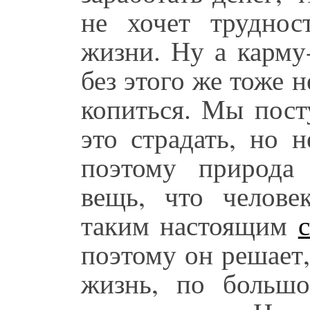
не хочет труднос
жизни. Ну а карму-
без этого же тоже 
копиться. Мы пост
это страдать, но н
поэтому природа
вещь, что челове
таким настоящим
поэтому он решает
жизнь, по большо