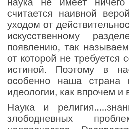
наука не имеет ничего
считается наивной верой
уходом от действительнос
искусственному разде
появлению, так называем
от которой не требуется 
истиной. Поэтому в н
особенно наша страна 
идеологии, как впрочем и 
Наука и религия.....з
злободневных пробле