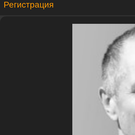
Регистрация