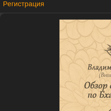
Регистрация