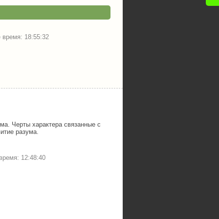
время: 18:55:32
ма. Черты характера связанные с
итие разума.
ремя: 12:48:40