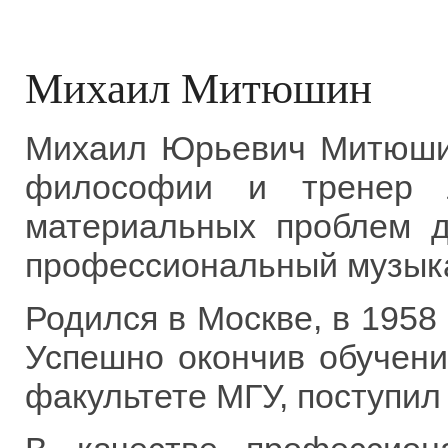
Михаил Митюшин
Михаил Юрьевич Митюшин
философии и тренер л
материальных проблем д
профессиональный музыкан
Родился в Москве, в 1958 
Успешно окончив обучени
факультете МГУ, поступил 