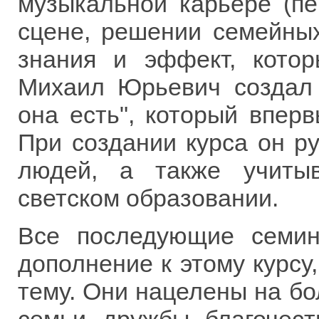
музыкальной карьере (пе
сцене, решении семейных
знания и эффект, кото
Михаил Юрьевич создал 
она есть", который вперв
При создании курса он р
людей, а также учиты
светском образовании.
Все последующие семин
дополнение к этому курсу
тему. Они нацелены на бо