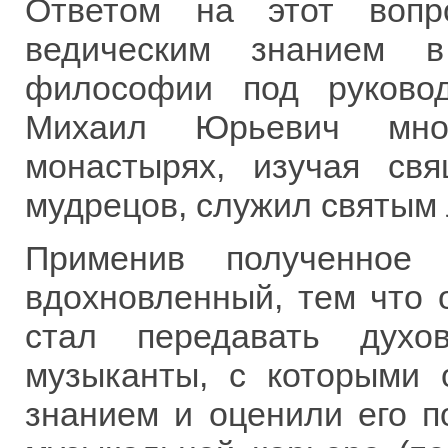
Ответом на этот вопр
ведическим знанием в
философии под руковод
Михаил Юрьевич мно
монастырях, изучая св
мудрецов, служил святым
Применив полученное
вдохновленный, тем что 
стал передавать духо
музыканты, с которыми 
знанием и оценили его 