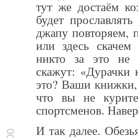
тут же достаём ко
будет прославлять
джапу повторяем, 
или здесь скачем 
никто за это не 
скажут: «Дурачки 
это? Ваши книжки,
что вы не курит
спортсменов. Наве
И так далее. Обезь