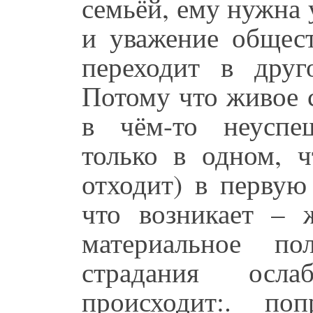
семьёй, ему нужна 
и уважение общест
переходит в друг
Потому что живое 
в чём-то неуспе
только в одном, ч
отходит) в первую
что возникает – 
материальное по
страдания осла
происходит:. по