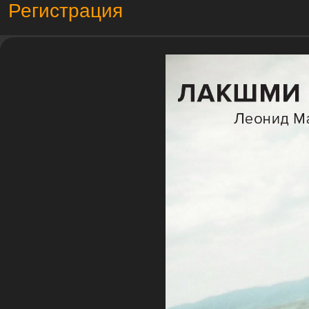
Регистрация