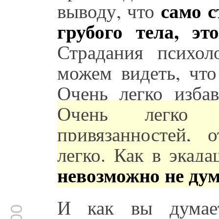
само с
выводу, что
грубого тела, эт
Страдания психол
можем видеть, что
Очень легко избав
Очень легко 
привязанностей, 
легко. Как в экад
невозможно не дум
И как вы думает