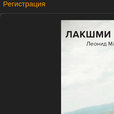
Регистрация