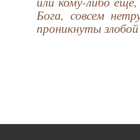
или кому-либо еще
Бога, совсем нетр
проникнуты злобой