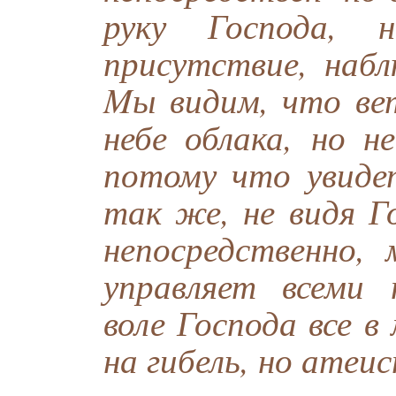
руку Господа,
присутствие, набл
Mы видим, что вет
небе облака, но н
потому что увиде
так же, не видя Г
непосредственно
управляет всеми 
воле Господа все 
на гибель, но атеи