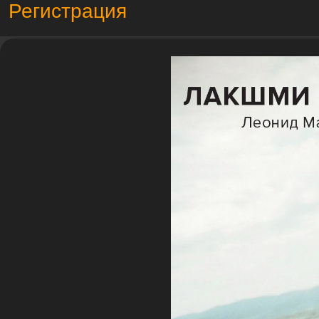
Регистрация