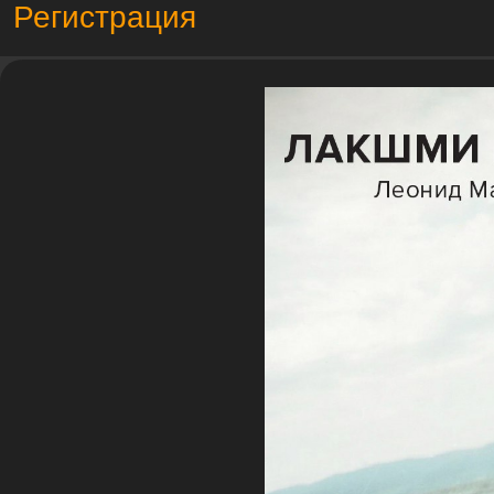
Регистрация