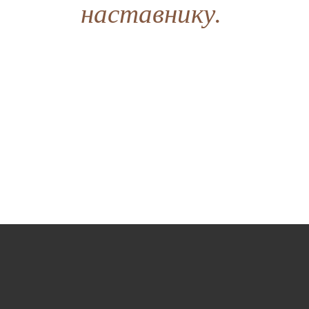
наставнику.