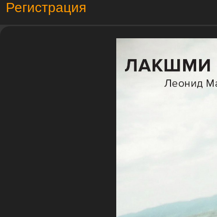
Регистрация