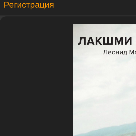
Регистрация