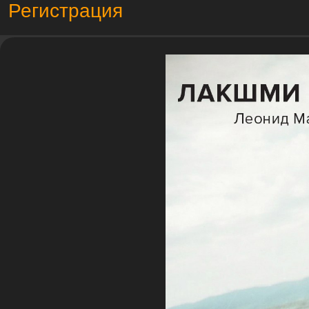
Регистрация