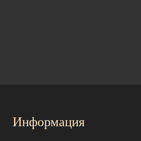
Информация