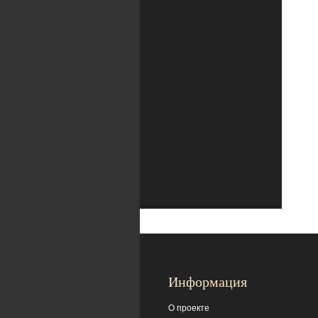
Информация
О проекте