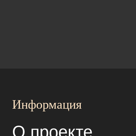
Информация
О проекте