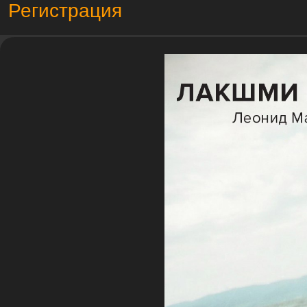
Регистрация