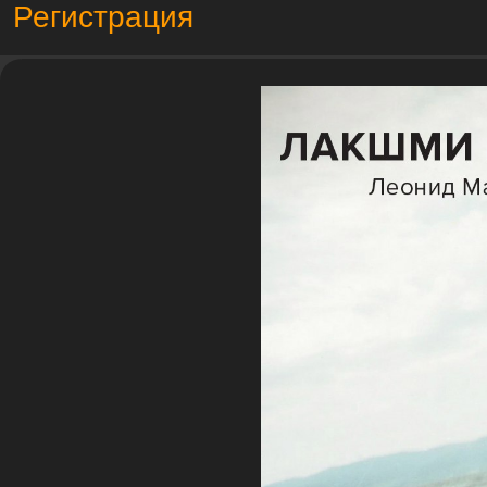
Регистрация