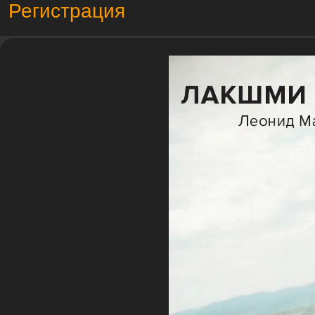
Регистрация