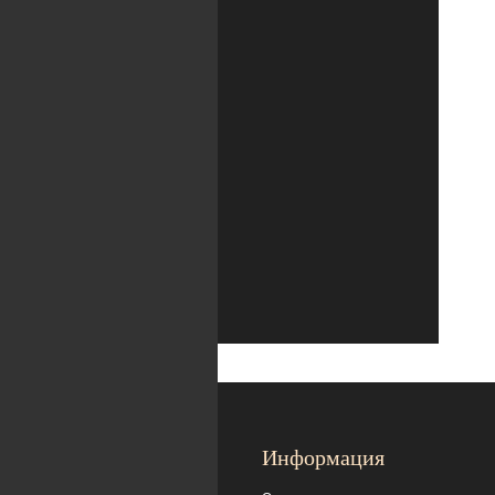
Информация