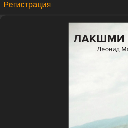
Регистрация