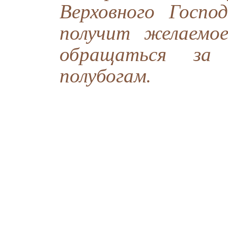
Верховного Госпо
получит желаемо
обращаться за
полубогам.