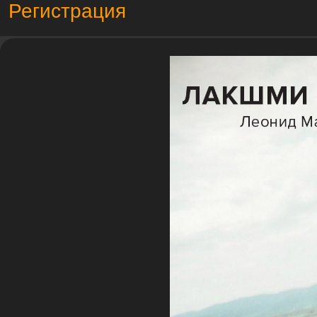
Регистрация