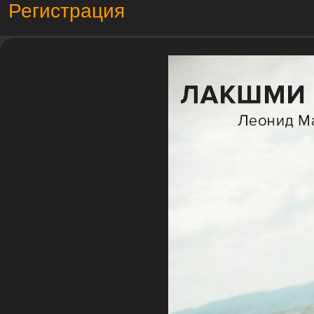
Регистрация