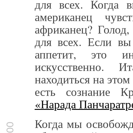
для всех. Когда в
американец чувс
африканец? Голод,
для всех. Если вы
аппетит, это и
искусственно. И
находиться на этом
есть сознание К
«Нарада Панчаратр
Когда мы освобожд