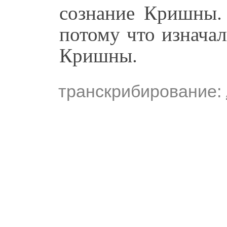
сознание Кришны.
потому что изначал
Кришны.
транскрибирование: