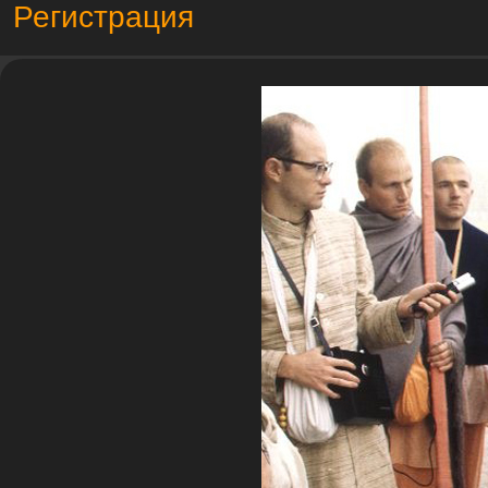
Регистрация