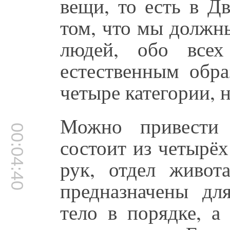
вещи, то есть в 
том, что мы должны
людей, обо всех
естественным обра
четыре категории, н
Можно привести 
00:04:40
состоит из четырёх
рук, отдел живот
предназначены дл
тело в порядке, а