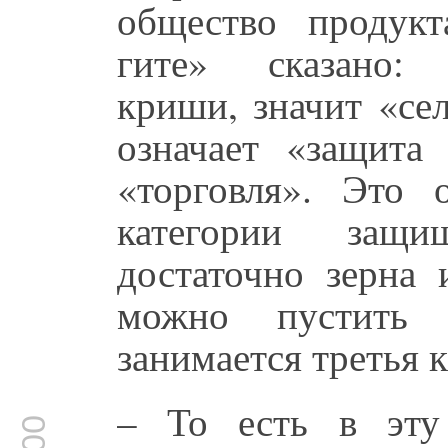
общество продукт
гите» сказано: 
криши, значит «сел
означает «защита 
«торговля». Это 
категории защи
достаточно зерна 
можно пустить
занимается третья 
– То есть в эту