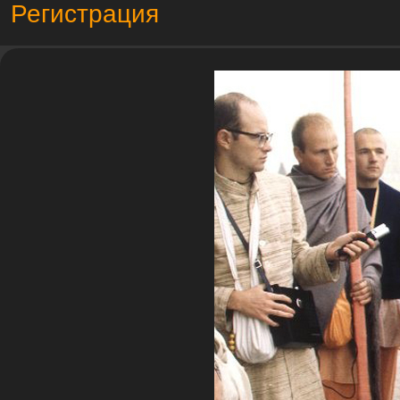
Регистрация