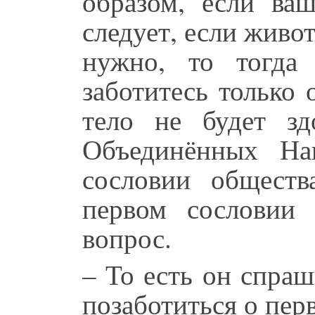
образом, если ва
следует, если живот
нужно, то тогда
заботитесь только 
тело не будет зд
Объединённых На
сословии обществ
первом сословии
вопрос.
– То есть он спраш
позаботиться о пер