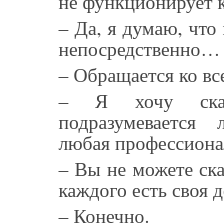
не функционирует 
– Да, я думаю, что
непосредственно…
– Обращается ко вс
– Я хочу сказ
подразумевается 
любая профессиона
– Вы не можете ска
каждого есть своя д
– Конечно.