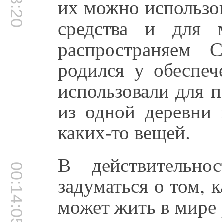
их можно использов
средства и для 
распространяем 
родился у обеспеч
использовали для 
из одной деревни 
каких-то вещей.
В действительн
00:14:05
задуматься о том, 
может жить в мире