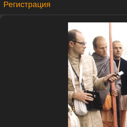
Регистрация