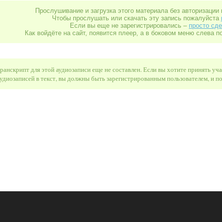
Прослушивание и загрузка этого материала без авторизации 
Чтобы прослушать или скачать эту запись пожалуйста
Если вы еще не зарегистрировались –
просто сде
Как войдёте на сайт, появится плеер, а в боковом меню слева п
ранскрипт для этой аудиозаписи еще не составлен. Если вы хотите принять уч
удиозаписей в текст, вы должны быть зарегистрированным пользователем, и 