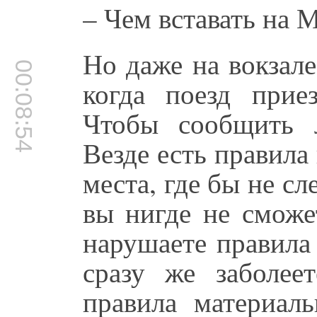
– Чем вставать на 
Но даже на вокзале
00:08:54
когда поезд прие
Чтобы сообщить 
Везде есть правила
места, где бы не с
вы нигде не сможе
нарушаете правила
сразу же заболее
правила материал