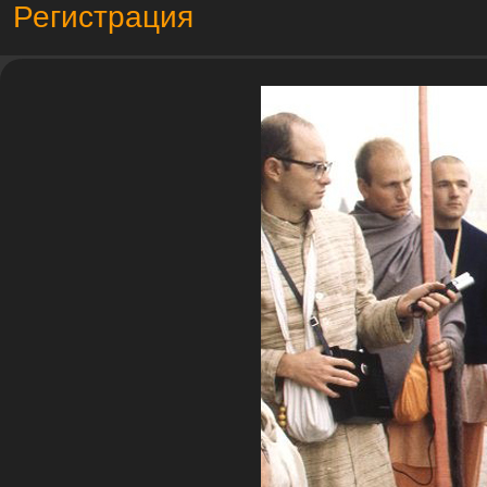
Регистрация