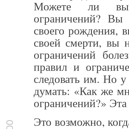
Можете ли вы
ограничений? Вы 
своего рождения, 
своей смерти, вы 
ограничений боле
правил и ограниче
следовать им. Но у
думать: «Как же мн
ограничений?» Эта 
Это возможно, когд