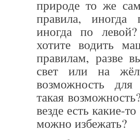
природе то же са
правила, иногда 
иногда по левой
хотите водить ма
правилам, разве в
свет или на жёл
возможность для 
такая возможность
везде есть какие-то
можно избежать?