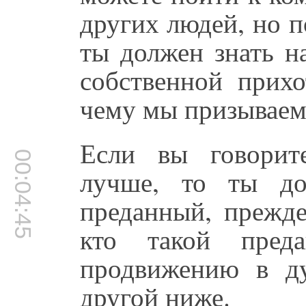
других людей, но п
ты должен знать н
собственной прихо
чему мы призываем
Если вы говорит
00:04:45
лучше, то ты до
преданный, прежде
кто такой преда
продвижению в д
другой ниже.