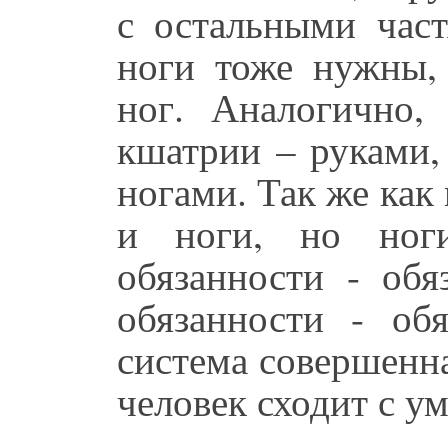
с остальными част
ноги тоже нужны,
ног. Аналогично,
кшатрии – руками,
ногами. Так же как
и ноги, но ног
обязанности - обя
обязанности - обя
система совершенна
человек сходит с ум