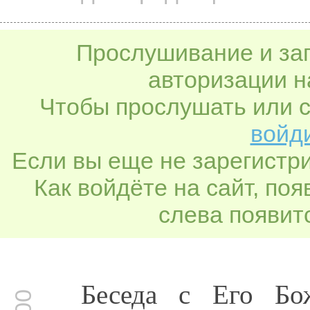
Прослушивание и заг
авторизации н
Чтобы прослушать или с
войди
Если вы еще не зарегистр
Как войдёте на сайт, по
слева появитс
Беседа с Его Бо