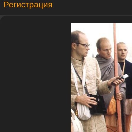
Регистрация