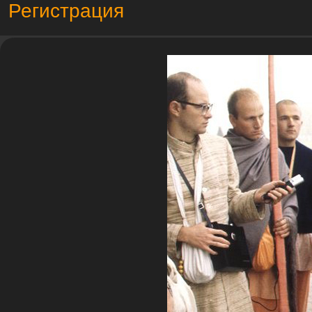
Регистрация