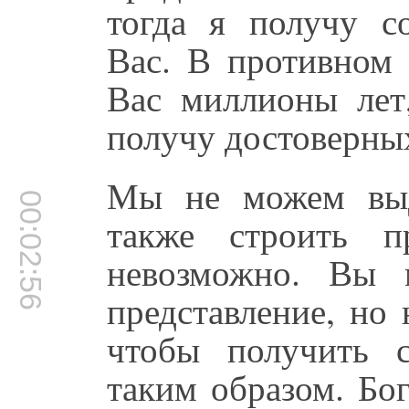
тогда я получу с
Вас. В противном 
Вас миллионы лет
получу достоверны
Мы не можем выд
00:02:56
также строить п
невозможно. Вы 
представление, но
чтобы получить 
таким образом. Бог