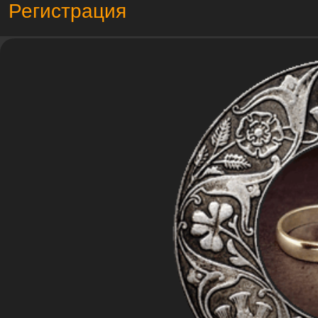
Регистрация