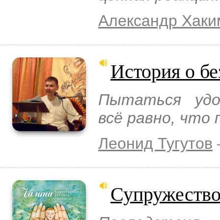
Александр Хаки
История о б
Пытаться удо
всё равно, что 
Леонид Тугутов
Супружество