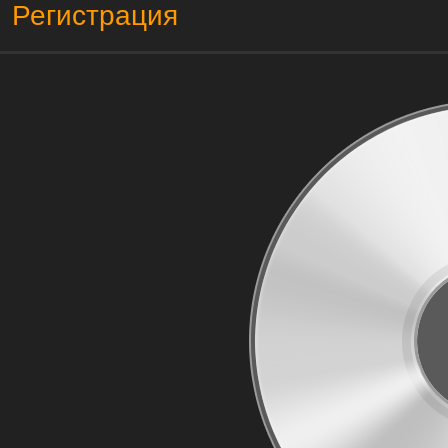
Регистрация