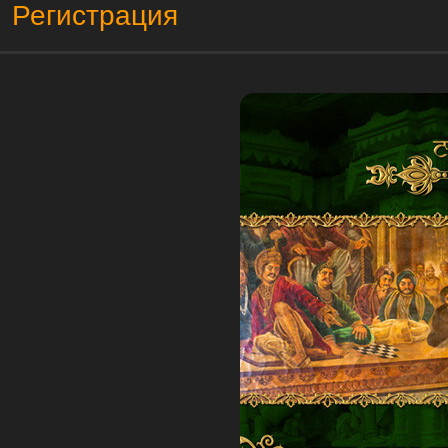
Регистрация