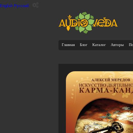
English
Русский
Главная
Блог
Каталог
Авторы
П