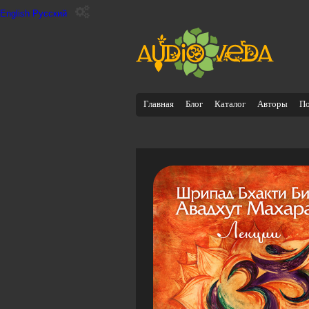
English
Русский
Главная
Блог
Каталог
Авторы
П