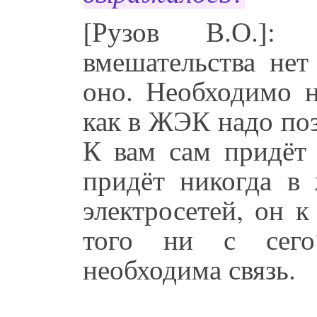
[Рузов В.О.]:
вмешательства нет
оно. Необходимо н
как в ЖЭК надо поз
К вам сам придёт 
придёт никогда в 
электросетей, он к
того ни с сего
необходима связь.