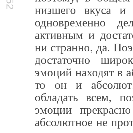
низшего вкуса и 
одновременно де
активным и достат
ни странно, да. По
достаточно широ
эмоций находят в а
то он и абсолют
обладать всем, п
эмоции прекрасно
абсолютное не прот