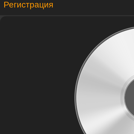
Регистрация