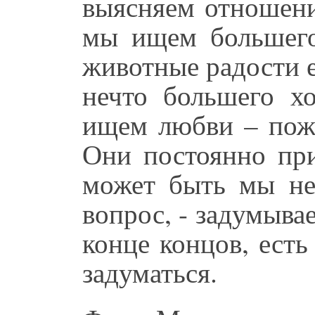
выясняем отношени
мы ищем большего
животные радости е
нечто большего 
ищем любви – пожа
Они постоянно при
может быть мы не
вопрос, - задумывае
конце концов, есть
задуматься.