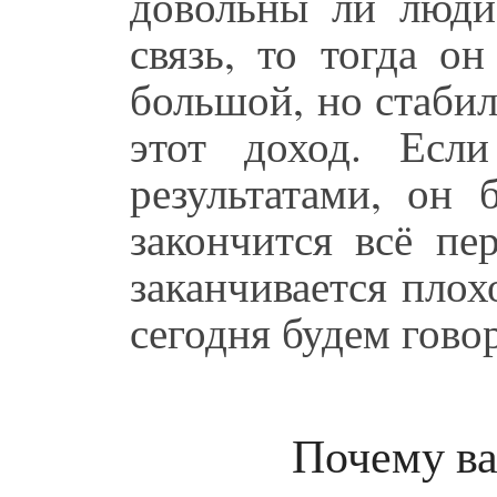
довольны ли люди,
связь, то тогда о
большой, но стабил
этот доход. Есл
результатами, он 
закончится всё пе
заканчивается плох
сегодня будем говор
Почему ва