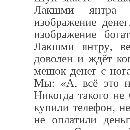
Лакшми янтра 
изображение денег
изображение богат
Лакшми янтру, ве
доволен и ждёт ко
мешок денег с ног
Мы: «А, всё это н
Никогда такого не 
купили телефон, не
не оплатили день