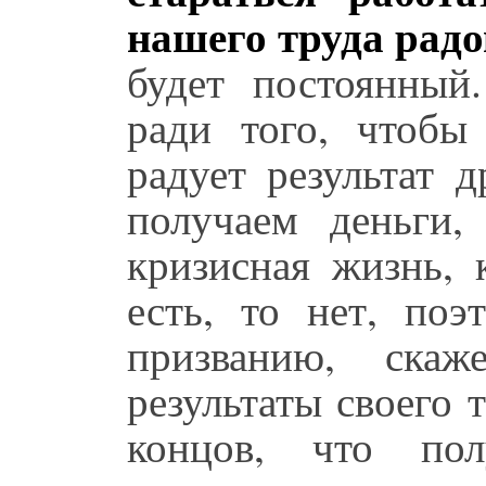
нашего труда радо
будет постоянный
ради того, чтобы
радует результат 
получаем деньги, 
кризисная жизнь, 
есть, то нет, по
призванию, ска
результаты своего т
концов, что пол