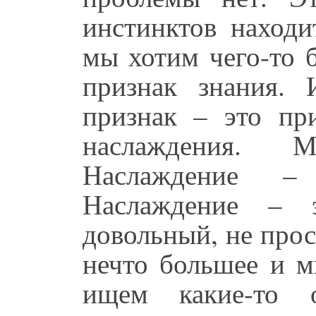
инстинктов находи
мы хотим чего-то 
признак знания. 
признак – это пр
наслаждения. 
Наслаждение –
Наслаждение – 
довольный, не прос
нечто большее и 
ищем какие-то 