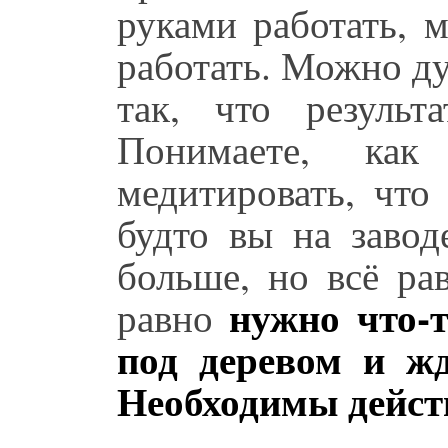
руками работать, 
работать. Можно д
так, что результ
Понимаете, ка
медитировать, что
будто вы на завод
больше, но всё ра
нужно что-т
равно
под деревом и жд
Необходимы дейст