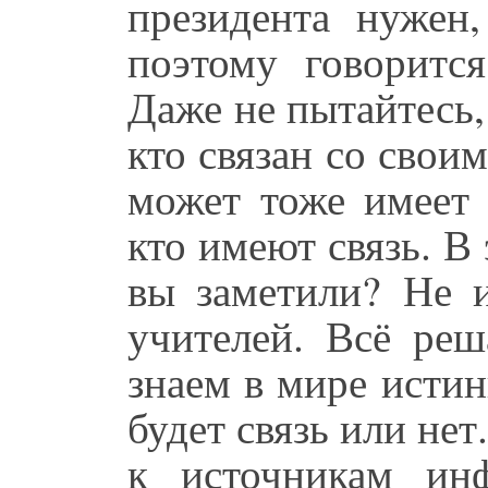
президента нужен,
поэтому говорится
Даже не пытайтесь, 
кто связан со свои
может тоже имеет 
кто имеют связь. В
вы заметили? Не и
учителей. Всё реш
знаем в мире истин
будет связь или не
к источникам ин