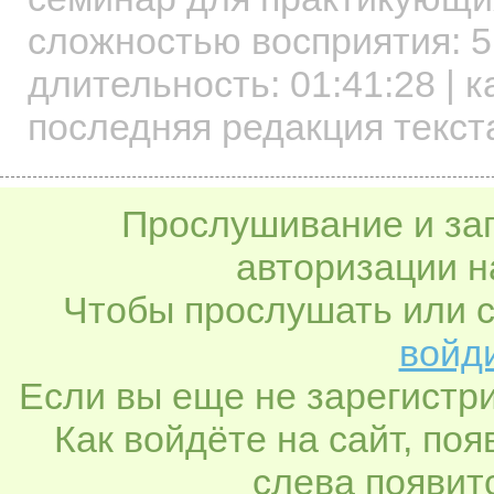
сложностью восприятия: 5
длительность:
01:41:28
| к
последняя редакция текст
Прослушивание и заг
авторизации н
Чтобы прослушать или с
войди
Если вы еще не зарегистр
Как войдёте на сайт, по
слева появитс