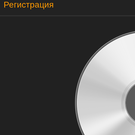
Регистрация