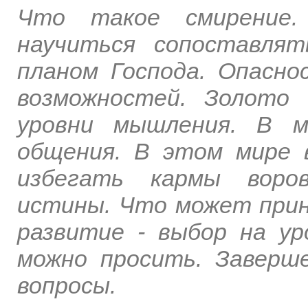
Что такое смирение.
научиться сопоставля
планом Господа. Опасно
возможностей. Золото
уровни мышления. В м
общения. В этом мире 
избегать кармы воров
истины. Что может прин
развитие - выбор на ур
можно просить. Заверше
вопросы.