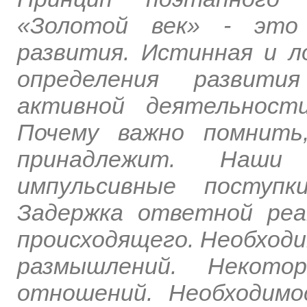
«Золотой век» - это
развития. Истинная и л
определения развития
активной деятельност
Почему важно помнить
принадлежит. Наши
импульсивные поступ
Задержка ответной реа
происходящего. Необходи
размышлений. Некото
отношений. Необходим