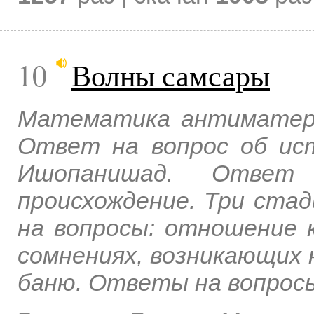
10
Волны самсары
Математика антиматери
Ответ на вопрос об ис
Ишопанишад. Ответ
происхождение. Три ста
на вопросы: отношение 
сомнениях, возникающих 
баню. Ответы на вопрос