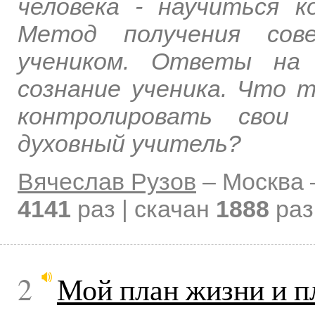
человека - научиться к
Метод получения сов
учеником. Ответы на 
сознание ученика. Что т
контролировать свои 
духовный учитель?
Вячеслав Рузов
–
Москва
4141
раз | скачан
1888
раз
2
Мой план жизни и п