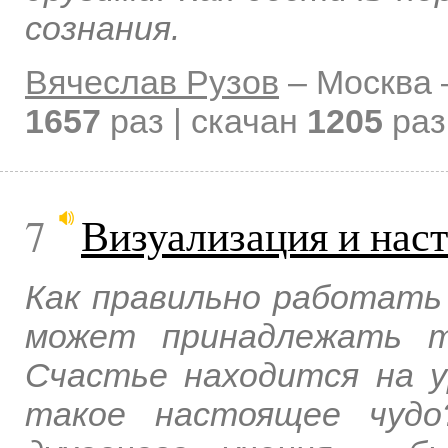
сознания.
Вячеслав Рузов
–
Москва
1657
раз | скачан
1205
раз
7
Визуализация и нас
Как правильно работать 
может принадлежать т
Счастье находится на 
такое настоящее чудо