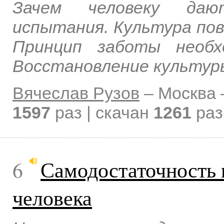
Зачем человеку даю
испытания. Культура пове
Принцип заботы необх
Восстановление культур
Вячеслав Рузов
–
Москва
1597
раз | скачан
1261
раз
6
Самодостаточность 
человека