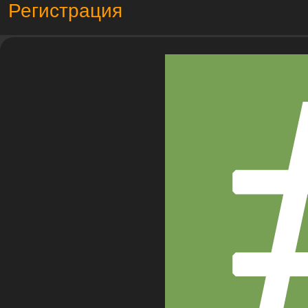
Регистрация