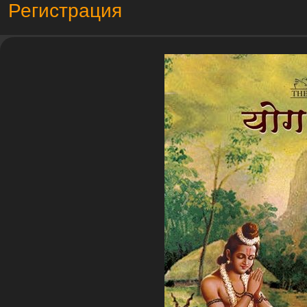
Регистрация