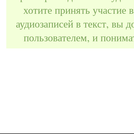
хотите принять участие 
аудиозаписей в текст, вы
пользователем, и поним