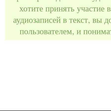
хотите принять участие 
аудиозаписей в текст, вы
пользователем, и поним