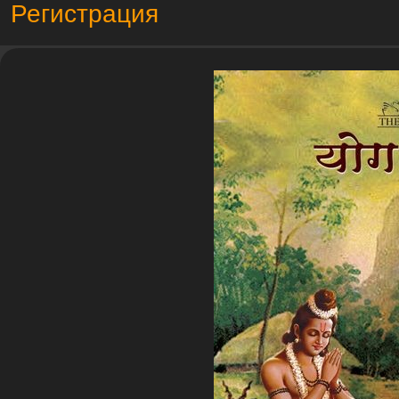
Регистрация