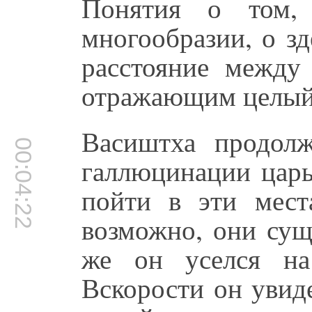
Понятия о том,
многообразии, о зд
расстояние между 
отражающим целый
Васиштха продолж
00:04:22
галлюцинации царь
пойти в эти мест
возможно, они сущ
же он уселся на
Вскорости он увид