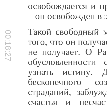
освобождается и п
– он освобожден в 
Такой свободный м
00:18:27
того, что он получа
не получает. О Ра
обусловленности 
узнать истину. 
бесконечного с
страданий, заблуж
счастья и несчас