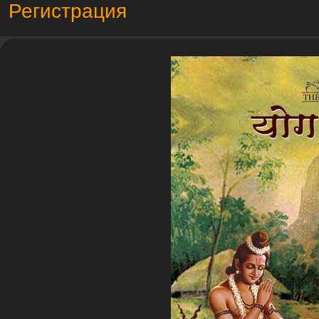
Регистрация