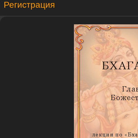
Регистрация