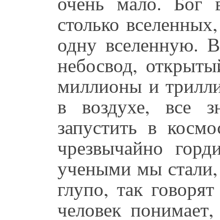
очень мало. Бог 
столько вселенных
одну вселенную. 
небосвод, открыты
миллионы и трилли
в воздухе, все 
запустить в косм
чрезвычайно горд
учеными мы стали, 
глупо, так говоря
человек понимает