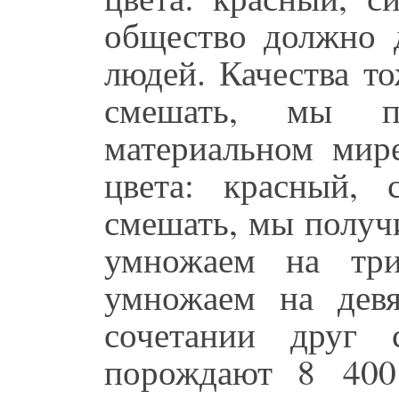
общество должно д
людей. Качества т
смешать, мы п
материальном мире
цвета: красный,
смешать, мы получи
умножаем на три
умножаем на девя
сочетании друг 
порождают 8 400