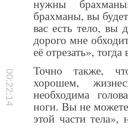
нужны брахман
брахманы, вы будет
вас есть тело, вы 
дорого мне обходит
её отрезать», тогда
Точно также, чт
00:22:14
хорошем, жизнес
необходима голов
ноги. Вы не можете
этой части тела», 