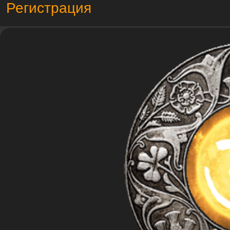
Регистрация