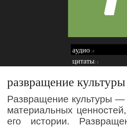
аудио
|
8
цитаты
|
1
развращение культуры
Развращение культуры — 
материальных ценностей,
его истории. Развраще