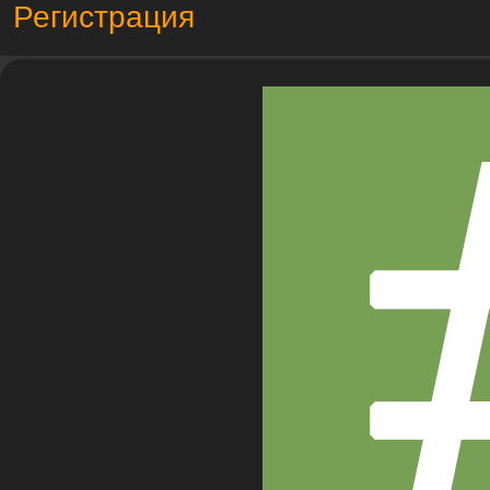
Регистрация