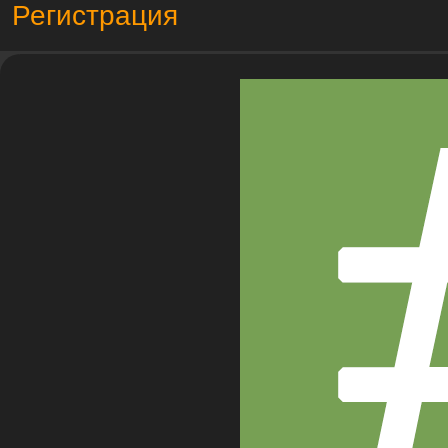
Регистрация