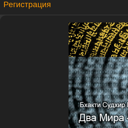
Регистрация