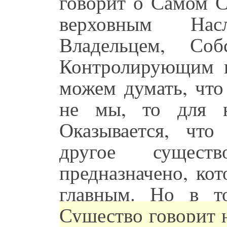
говорит о Самом С
верховным Нас
Владельцем, Соб
Контролирующим в
можем думать, что 
не мы, то для н
Оказывается, что
другое сущест
предназначено, ко
главным. Но в 
Существо говорит 