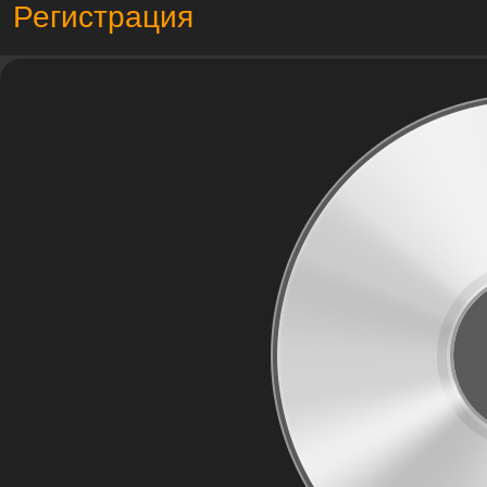
Регистрация