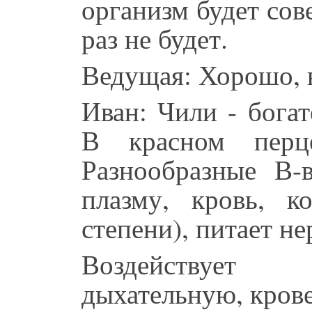
организм будет сов
раз не будет.
Ведущая: Хорошо, в
Иван: Чили - бога
В красном перц
Разнообразные В-
плазму, кровь, к
степени), питает не
Воздействует
дыхательную, кров