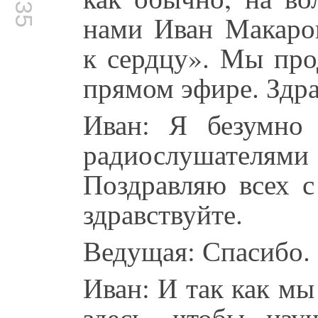
нами Иван Макаров
к сердцу». Мы про
прямом эфире. Здра
Иван: Я безумно
радиослушателями
Поздравляю всех с
здравствуйте.
Ведущая: Спасибо.
Иван: И так как мы
здесь, чтобы изу