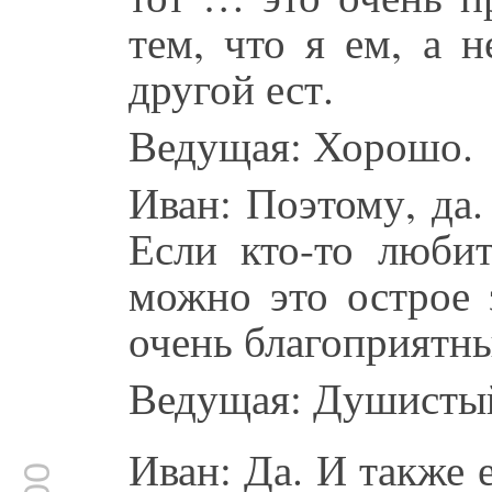
тем, что я ем, а н
другой ест.
Ведущая: Хорошо.
Иван: Поэтому, да.
Если кто-то любит
можно это острое 
очень благоприятны
Ведущая: Душисты
Иван: Да. И также 