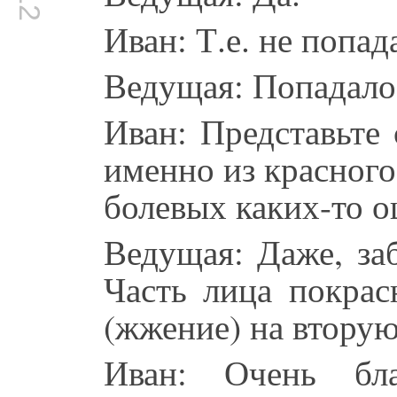
Иван: Т.е. не попад
Ведущая: Попадало
Иван: Представьте 
именно из красного 
болевых каких-то 
Ведущая: Даже, за
Часть лица покрас
(жжение) на вторую
Иван: Очень бла