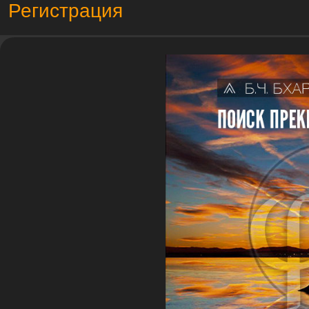
Регистрация