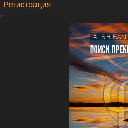
Регистрация