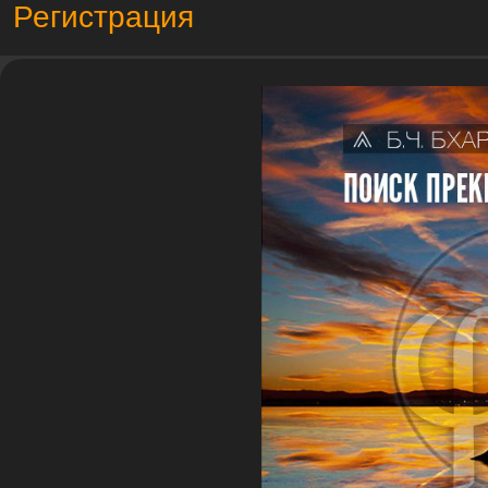
Регистрация