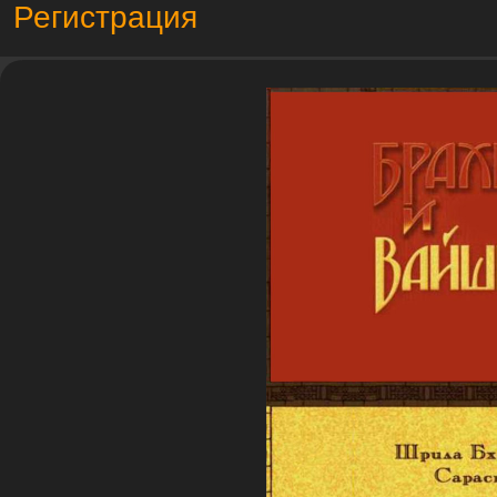
Регистрация