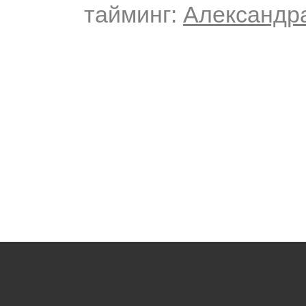
тайминг:
Александр