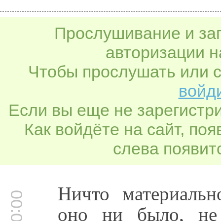
Прослушивание и заг
авторизации н
Чтобы прослушать или с
войди
Если вы еще не зарегистр
Как войдёте на сайт, по
слева появитс
Ничто материальн
оно ни было, не