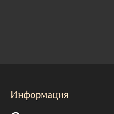
Информация