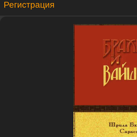
Регистрация