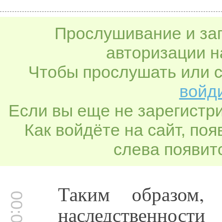
Прослушивание и заг
авторизации н
Чтобы прослушать или с
войди
Если вы еще не зарегистр
Как войдёте на сайт, по
слева появитс
Таким образом,
наследственност