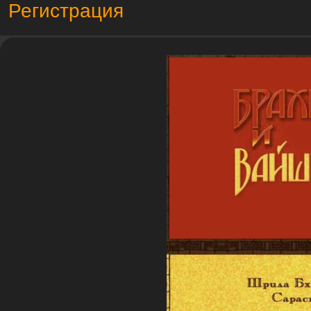
Регистрация